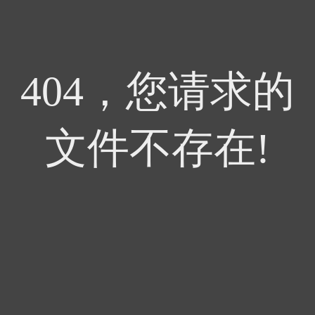
404，您请求的
文件不存在!