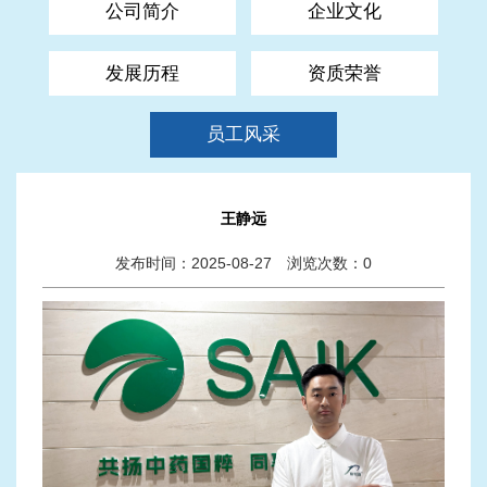
公司简介
企业文化
发展历程
资质荣誉
员工风采
王静远
发布时间：2025-08-27 浏览次数：
0