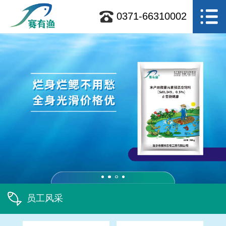
0371-66310002
员工风采