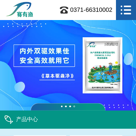
0371-66310002
产品中心